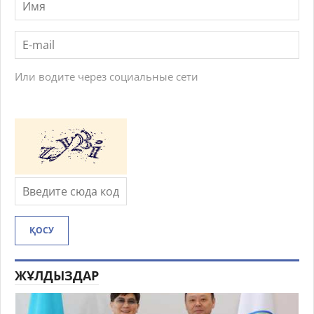
Или водите через социальные сети
ҚОСУ
ЖҰЛДЫЗДАР