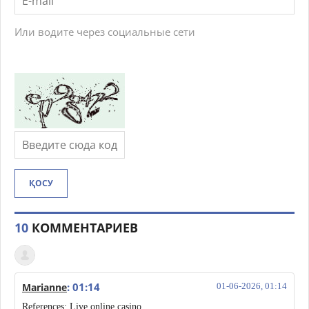
Или водите через социальные сети
ҚОСУ
10
КОММЕНТАРИЕВ
: 01:14
Marianne
01-06-2026, 01:14
References: Live online casino