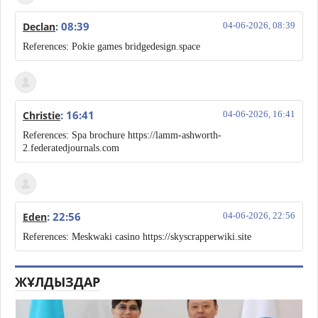
: 08:39
Declan
04-06-2026, 08:39
References: Pokie games bridgedesign.space
: 16:41
Christie
04-06-2026, 16:41
References: Spa brochure https://lamm-ashworth-
2.federatedjournals.com
: 22:56
Eden
04-06-2026, 22:56
References: Meskwaki casino https://skyscrapperwiki.site
ЖҰЛДЫЗДАР