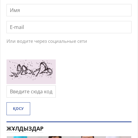
Или водите через социальные сети
ҚОСУ
ЖҰЛДЫЗДАР