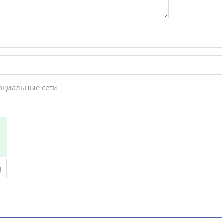
социальные сети