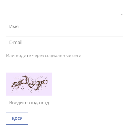
Или водите через социальные сети
ҚОСУ