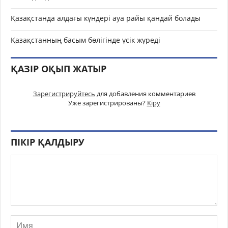
Қазақстанда алдағы күндері ауа райы қандай болады
Қазақстанның басым бөлігінде үсік жүреді
ҚАЗІР ОҚЫП ЖАТЫР
Зарегистрируйтесь
для добавления комментариев
Уже зарегистрированы?
Кіру
ПІКІР ҚАЛДЫРУ