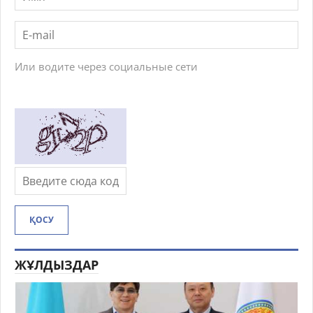
Или водите через социальные сети
ҚОСУ
ЖҰЛДЫЗДАР