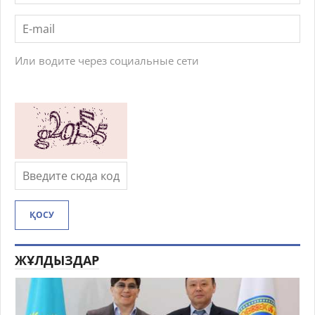
Или водите через социальные сети
ҚОСУ
ЖҰЛДЫЗДАР