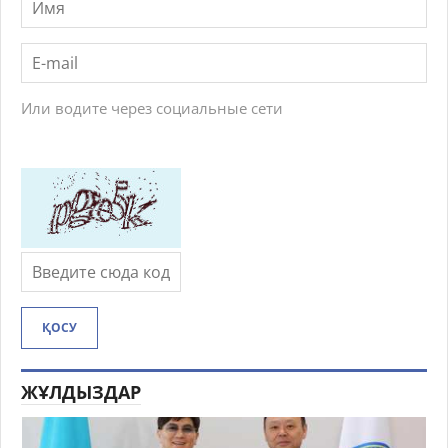
Или водите через социальные сети
ҚОСУ
ЖҰЛДЫЗДАР