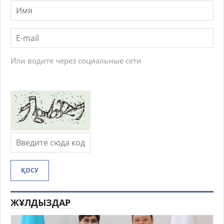
Или водите через социальные сети
ҚОСУ
ЖҰЛДЫЗДАР