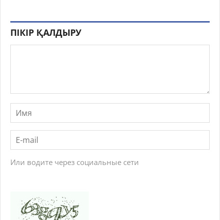
ПІКІР ҚАЛДЫРУ
Или водите через социальные сети