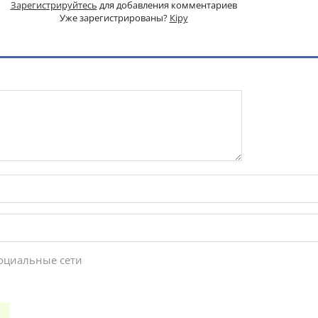
Зарегистрируйтесь
для добавления комментариев
Уже зарегистрированы?
Кіру
социальные сети