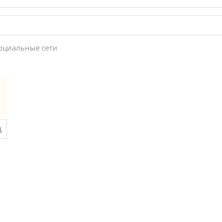
социальные сети