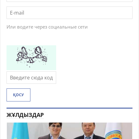
Или водите через социальные сети
ҚОСУ
ЖҰЛДЫЗДАР