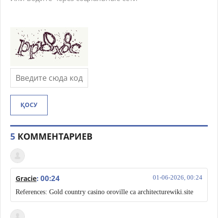
ҚОСУ
5
КОММЕНТАРИЕВ
: 00:24
Gracie
01-06-2026, 00:24
References: Gold country casino oroville ca architecturewiki.site