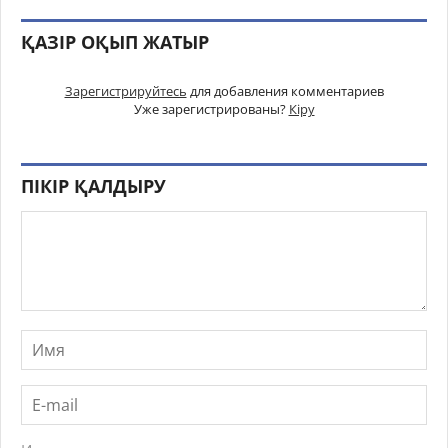
ҚАЗІР ОҚЫП ЖАТЫР
Зарегистрируйтесь
для добавления комментариев
Уже зарегистрированы?
Кіру
ПІКІР ҚАЛДЫРУ