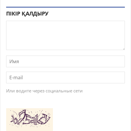
ПІКІР ҚАЛДЫРУ
Или водите через социальные сети