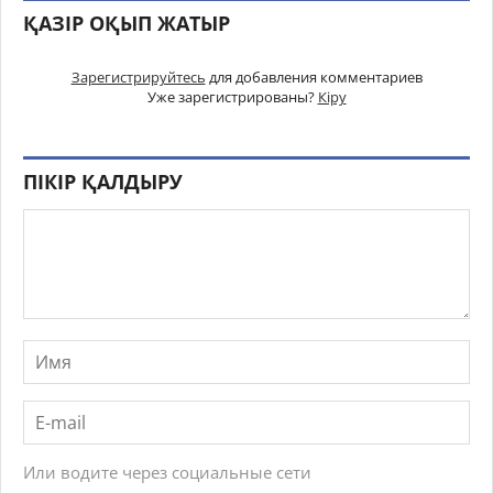
ҚАЗІР ОҚЫП ЖАТЫР
Зарегистрируйтесь
для добавления комментариев
Уже зарегистрированы?
Кіру
ПІКІР ҚАЛДЫРУ
Или водите через социальные сети