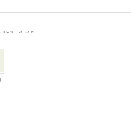
социальные сети