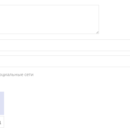
социальные сети