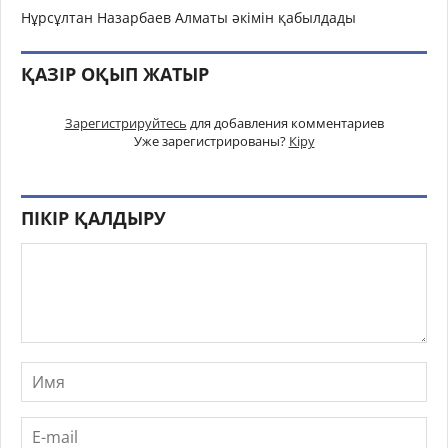
Нұрсұлтан Назарбаев Алматы әкімін қабылдады
ҚАЗІР ОҚЫП ЖАТЫР
Зарегистрируйтесь
для добавления комментариев
Уже зарегистрированы?
Кіру
ПІКІР ҚАЛДЫРУ