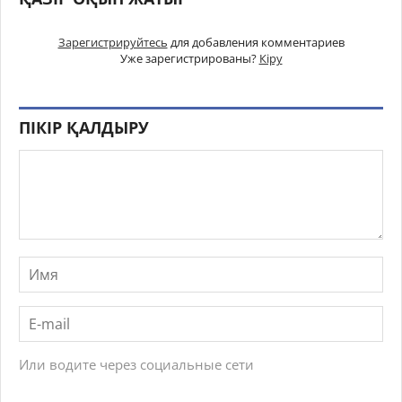
Зарегистрируйтесь
для добавления комментариев
Уже зарегистрированы?
Кіру
ПІКІР ҚАЛДЫРУ
Или водите через социальные сети