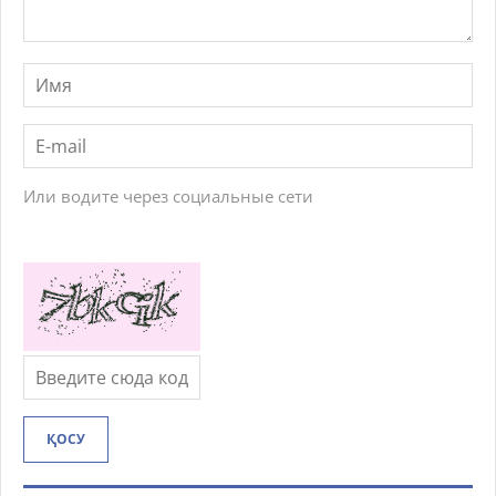
Или водите через социальные сети
ҚОСУ