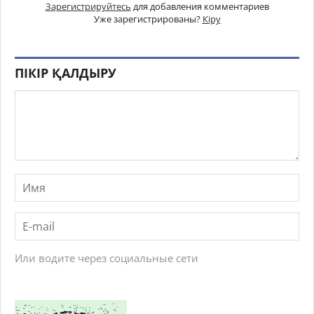
Зарегистрируйтесь
для добавления комментариев
Уже зарегистрированы?
Кіру
ПІКІР ҚАЛДЫРУ
Или водите через социальные сети