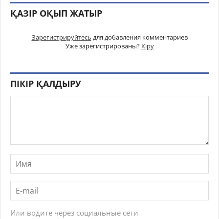
ҚАЗІР ОҚЫП ЖАТЫР
Зарегистрируйтесь
для добавления комментариев
Уже зарегистрированы?
Кіру
ПІКІР ҚАЛДЫРУ
Или водите через социальные сети