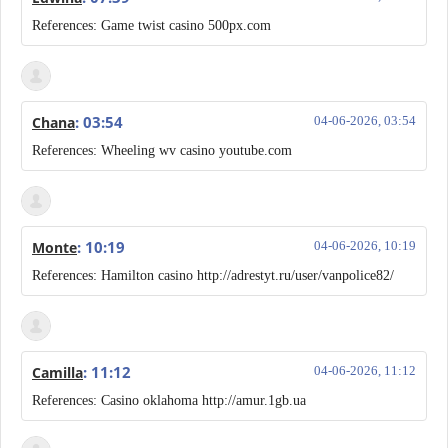
References: Game twist casino 500px.com
: 03:54
Chana
04-06-2026, 03:54
References: Wheeling wv casino youtube.com
: 10:19
Monte
04-06-2026, 10:19
References: Hamilton casino http://adrestyt.ru/user/vanpolice82/
: 11:12
Camilla
04-06-2026, 11:12
References: Casino oklahoma http://amur.1gb.ua