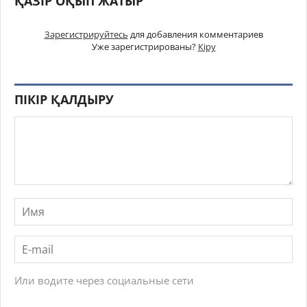
ҚАЗІР ОҚЫП ЖАТЫР
Зарегистрируйтесь
для добавления комментариев
Уже зарегистрированы?
Кіру
ПІКІР ҚАЛДЫРУ
Или водите через социальные сети