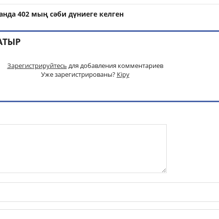
анда 402 мың сәби дүниеге келген
АТЫР
Зарегистрируйтесь
для добавления комментариев
Уже зарегистрированы?
Кіру