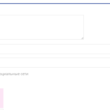
социальные сети