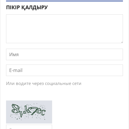
ПІКІР ҚАЛДЫРУ
Или водите через социальные сети