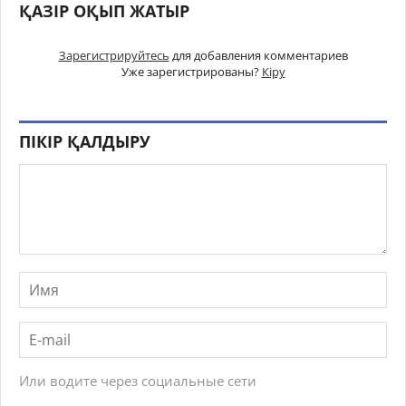
ҚАЗІР ОҚЫП ЖАТЫР
Зарегистрируйтесь
для добавления комментариев
Уже зарегистрированы?
Кіру
ПІКІР ҚАЛДЫРУ
Или водите через социальные сети