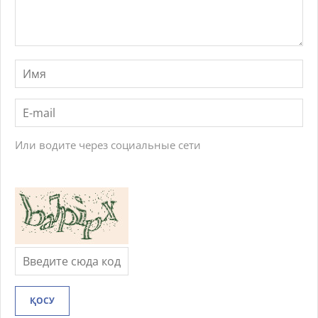
Или водите через социальные сети
ҚОСУ