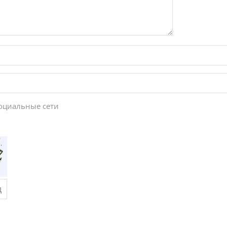
социальные сети