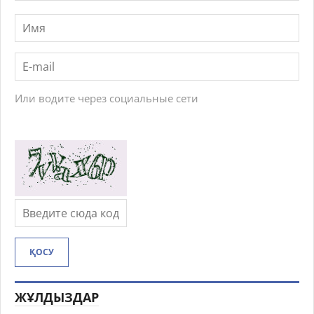
Или водите через социальные сети
ҚОСУ
ЖҰЛДЫЗДАР