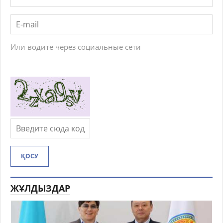
Или водите через социальные сети
ҚОСУ
ЖҰЛДЫЗДАР