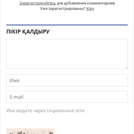
Зарегистрируйтесь
для добавления комментариев
Уже зарегистрированы?
Кіру
ПІКІР ҚАЛДЫРУ
Или водите через социальные сети