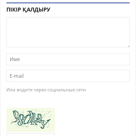
ПІКІР ҚАЛДЫРУ
Или водите через социальные сети