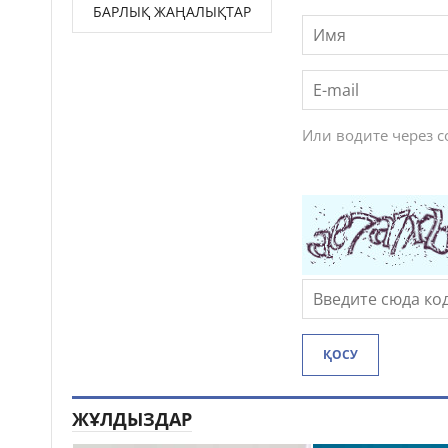
БАРЛЫҚ ЖАҢАЛЫҚТАР
Или водите через 
ҚОСУ
ЖҰЛДЫЗДАР