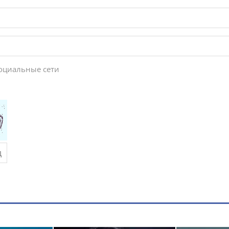
социальные сети