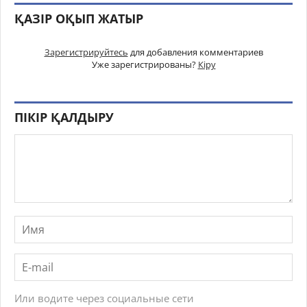
ҚАЗІР ОҚЫП ЖАТЫР
Зарегистрируйтесь
для добавления комментариев
Уже зарегистрированы?
Кіру
ПІКІР ҚАЛДЫРУ
Или водите через социальные сети