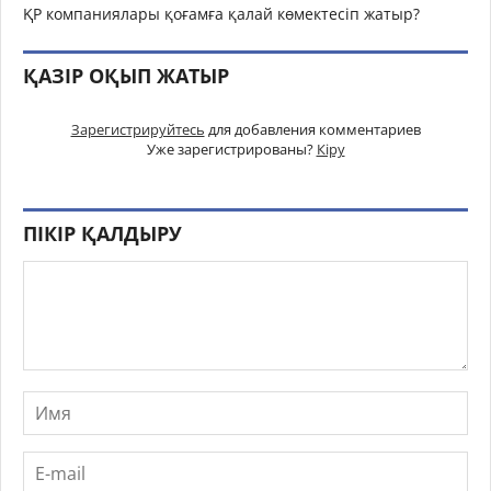
ҚР компаниялары қоғамға қалай көмектесіп жатыр?
ҚАЗІР ОҚЫП ЖАТЫР
Зарегистрируйтесь
для добавления комментариев
Уже зарегистрированы?
Кіру
ПІКІР ҚАЛДЫРУ