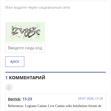
Или водите через социальные сети
ҚОСУ
1
КОММЕНТАРИЙ
: 15:29
Derrick
10-07-2026, 15:29
References: Legiano Casino Live Casino wiki.holzheizer-forum.de