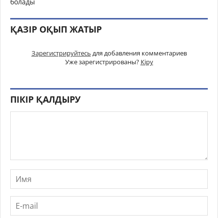
болады
ҚАЗІР ОҚЫП ЖАТЫР
Зарегистрируйтесь
для добавления комментариев
Уже зарегистрированы?
Кіру
ПІКІР ҚАЛДЫРУ