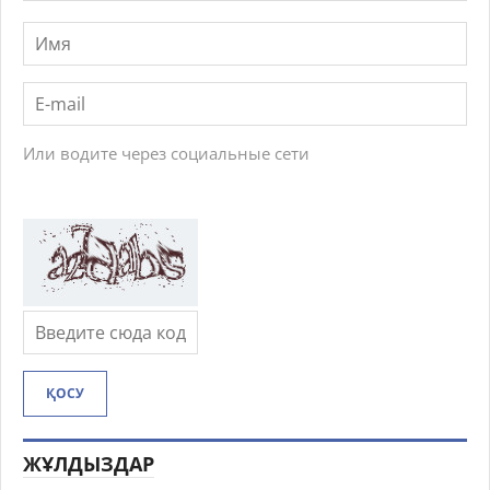
Или водите через социальные сети
ҚОСУ
ЖҰЛДЫЗДАР