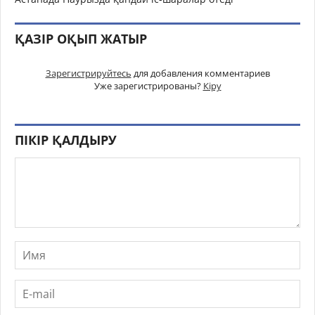
ҚАЗІР ОҚЫП ЖАТЫР
Зарегистрируйтесь
для добавления комментариев
Уже зарегистрированы?
Кіру
ПІКІР ҚАЛДЫРУ