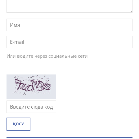
Или водите через социальные сети
ҚОСУ