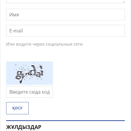
Или водите через социальные сети
ҚОСУ
ЖҰЛДЫЗДАР