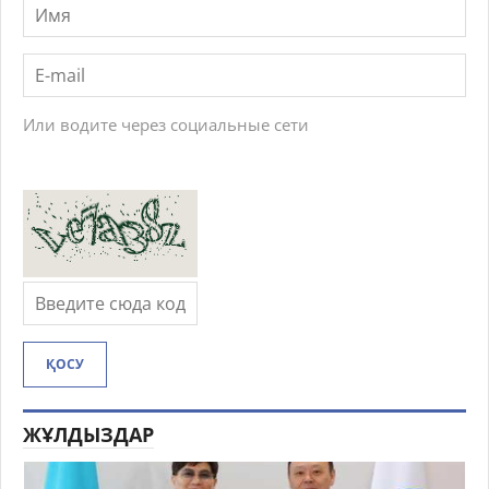
Или водите через социальные сети
ҚОСУ
ЖҰЛДЫЗДАР