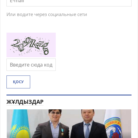
Или водите через социальные сети
ҚОСУ
ЖҰЛДЫЗДАР