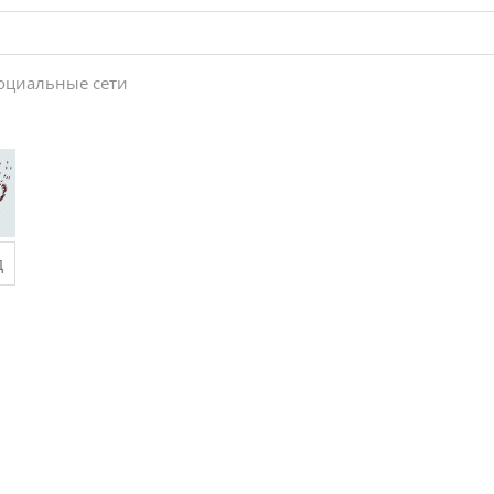
социальные сети