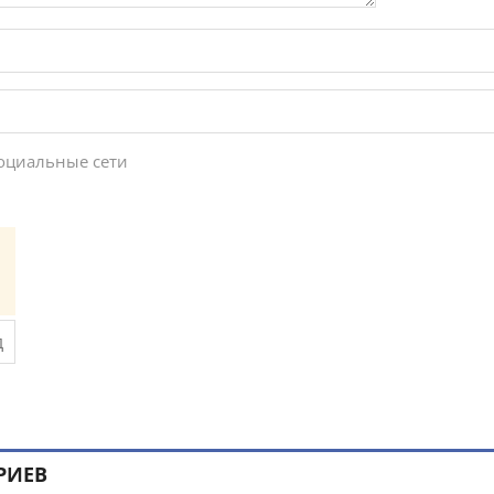
социальные сети
РИЕВ