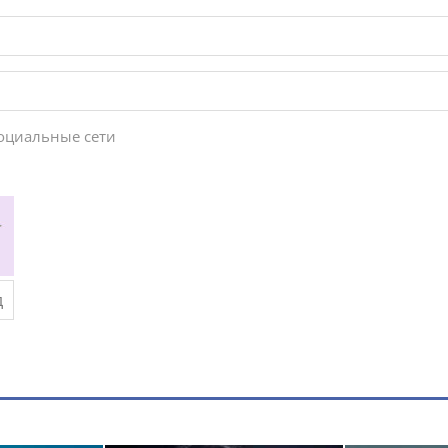
социальные сети