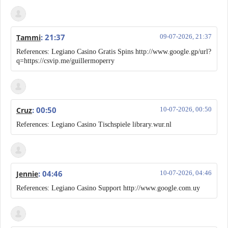
: 21:37
Tammi
09-07-2026, 21:37
References: Legiano Casino Gratis Spins http://www.google.gp/url?
q=https://csvip.me/guillermoperry
: 00:50
Cruz
10-07-2026, 00:50
References: Legiano Casino Tischspiele library.wur.nl
: 04:46
Jennie
10-07-2026, 04:46
References: Legiano Casino Support http://www.google.com.uy