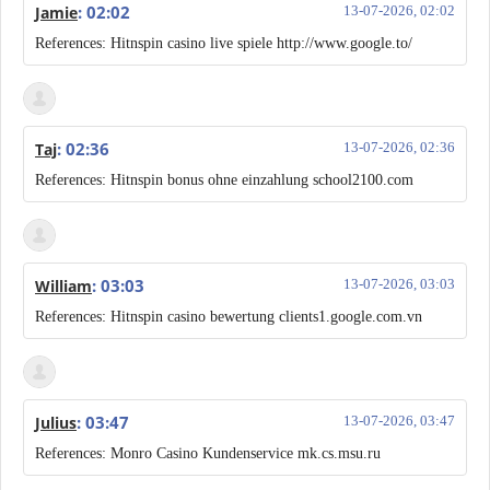
: 02:02
Jamie
13-07-2026, 02:02
References: Hitnspin casino live spiele http://www.google.to/
: 02:36
Taj
13-07-2026, 02:36
References: Hitnspin bonus ohne einzahlung school2100.com
: 03:03
William
13-07-2026, 03:03
References: Hitnspin casino bewertung clients1.google.com.vn
: 03:47
Julius
13-07-2026, 03:47
References: Monro Casino Kundenservice mk.cs.msu.ru