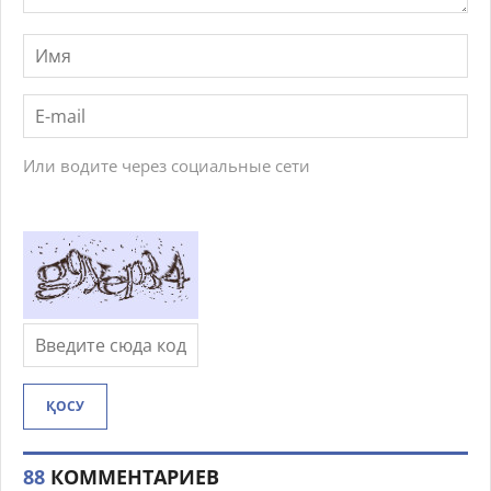
Или водите через социальные сети
ҚОСУ
88
КОММЕНТАРИЕВ