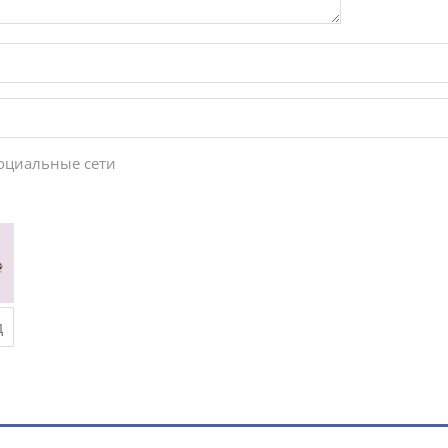
социальные сети